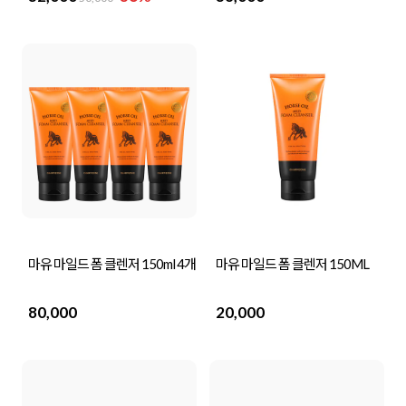
마유 마일드 폼 클렌저 150ml 4개
마유 마일드 폼 클렌저 150ML
80,000
20,000