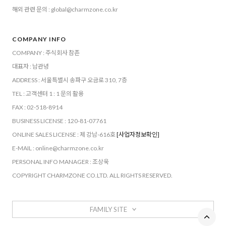
해외 관련 문의 : global@charmzone.co.kr
COMPANY INFO
COMPANY : 주식회사 참존
대표자 : 남관녕
ADDRESS : 서울특별시 송파구 오금로 310, 7층
TEL : 고객센터 1 : 1 문의 활용
FAX : 02-518-8914
BUSINESS LICENSE : 120-81-07761
ONLINE SALES LICENSE : 제 강남-616호
[사업자정보확인]
E-MAIL : online@charmzone.co.kr
PERSONAL INFO MANAGER : 조상욱
COPYRIGHT CHARMZONE CO.LTD. ALL RIGHTS RESERVED.
FAMILY SITE