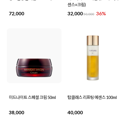
센스+크림)
72,000
32,000
36%
50,000
미드나이트 스페셜 크림 50ml
탑클래스 리프팅 에센스 100ml
38,000
40,000