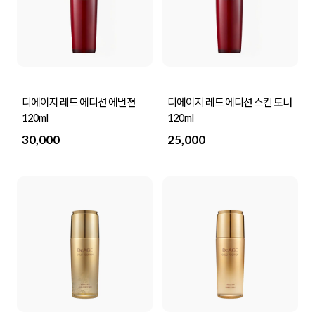
디에이지 레드 에디션 에멀젼
디에이지 레드 에디션 스킨 토너
120ml
120ml
30,000
25,000