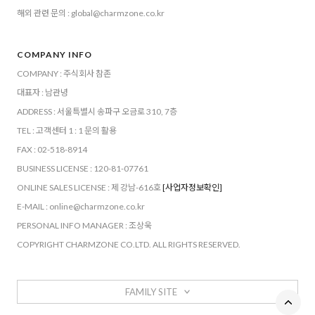
해외 관련 문의 : global@charmzone.co.kr
COMPANY INFO
COMPANY : 주식회사 참존
대표자 : 남관녕
ADDRESS : 서울특별시 송파구 오금로 310, 7층
TEL : 고객센터 1 : 1 문의 활용
FAX : 02-518-8914
BUSINESS LICENSE : 120-81-07761
ONLINE SALES LICENSE : 제 강남-616호
[사업자정보확인]
E-MAIL : online@charmzone.co.kr
PERSONAL INFO MANAGER : 조상욱
COPYRIGHT CHARMZONE CO.LTD. ALL RIGHTS RESERVED.
FAMILY SITE