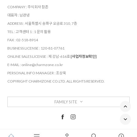
COMPANY : 주식회사 참존
대표자 : 남관녕
ADDRESS : 서울특별시 송파구 오금로 310, 7층
TEL : 고객센터 1 : 1 문의 활용
FAX : 02-518-8914
BUSINESS LICENSE : 120-81-07761
ONLINE SALES LICENSE : 제 강남-616호
[사업자정보확인]
E-MAIL : online@charmzone.co.kr
PERSONAL INFO MANAGER : 조상욱
COPYRIGHT CHARMZONE CO.LTD. ALL RIGHTS RESERVED.
FAMILY SITE