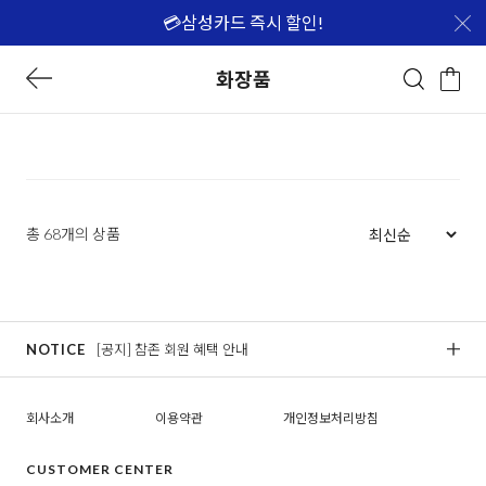
💳삼성카드 즉시 할인!
화장품
총 68개의 상품
NOTICE
[공지] 참존 회원 혜택 안내
[
회사소개
이용약관
개인정보처리방침
CUSTOMER CENTER