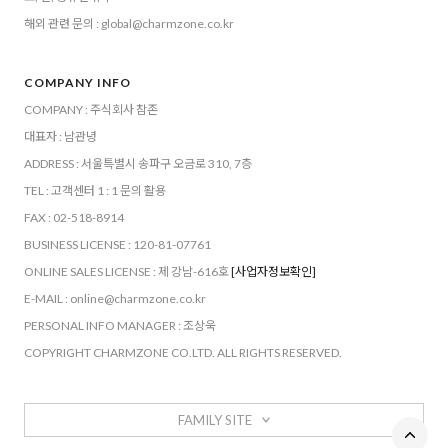
해외 관련 문의 : global@charmzone.co.kr
COMPANY INFO
COMPANY : 주식회사 참존
대표자 : 남관녕
ADDRESS : 서울특별시 송파구 오금로 310, 7층
TEL : 고객센터 1 : 1 문의 활용
FAX : 02-518-8914
BUSINESS LICENSE : 120-81-07761
ONLINE SALES LICENSE : 제 강남-616호
[사업자정보확인]
E-MAIL : online@charmzone.co.kr
PERSONAL INFO MANAGER : 조상욱
COPYRIGHT CHARMZONE CO.LTD. ALL RIGHTS RESERVED.
FAMILY SITE