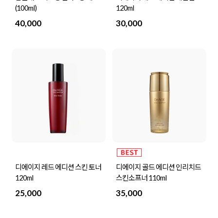
(100ml)
120ml
40,000
30,000
디에이지 레드 에디션 스킨 토너
디에이지 골드 에디션 인리치드
120ml
스킨소프너 110ml
25,000
35,000