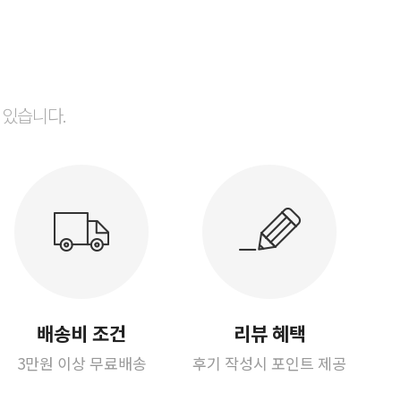
 있습니다.
배송비 조건
리뷰 혜택
3만원 이상 무료배송
후기 작성시 포인트 제공