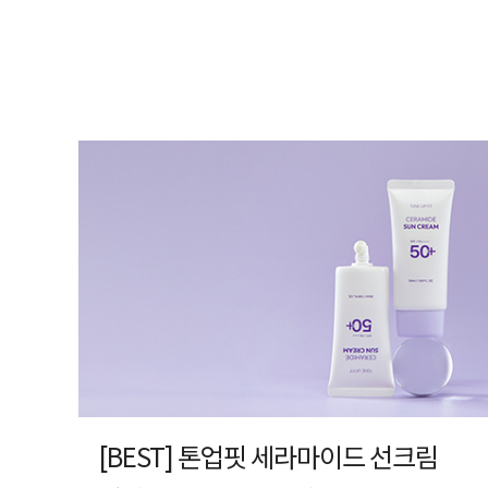
[BEST] 톤업핏 세라마이드 선크림