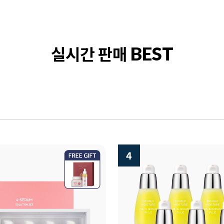
실시간 판매
BEST
5