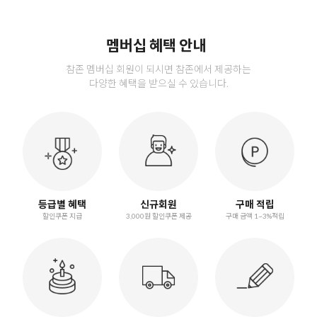
멤버십 혜택 안내
참존 멤버십 회원이 되시면 참존에서 제공하는
다양한 혜택을 받으실 수 있습니다.
등급별 혜택
신규회원
구매 적립
할인쿠폰 지급
3,000원 할인쿠폰 제공
구매 금액 1~3%적립