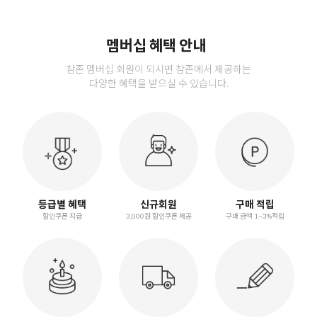
멤버십 혜택 안내
참존 멤버십 회원이 되시면 참존에서 제공하는
다양한 혜택을 받으실 수 있습니다.
등급별 혜택
신규회원
구매 적립
할인쿠폰 지급
3,000원 할인쿠폰 제공
구매 금액 1~3%적립