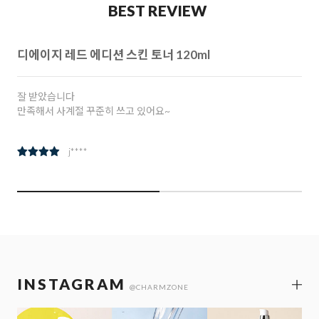
BEST REVIEW
디에이지 레드 에디션 스킨 토너 120ml
잘 받았습니다
만족해서 사계절 꾸준히 쓰고 있어요~
j****
INSTAGRAM
@CHARMZONE