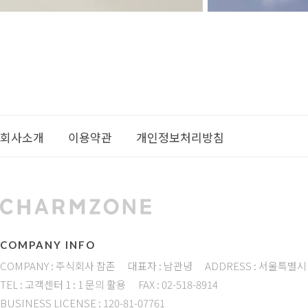
회사소개
이용약관
개인정보처리방침
COMPANY INFO
COMPANY : 주식회사 참존
대표자 : 남관녕
ADDRESS : 서울특별시
TEL : 고객센터 1 : 1 문의 활용
FAX : 02-518-8914
BUSINESS LICENSE : 120-81-07761