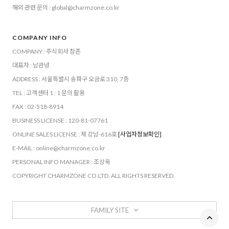
해외 관련 문의 : global@charmzone.co.kr
COMPANY INFO
COMPANY : 주식회사 참존
대표자 : 남관녕
ADDRESS : 서울특별시 송파구 오금로 310, 7층
TEL : 고객센터 1 : 1 문의 활용
FAX : 02-518-8914
BUSINESS LICENSE : 120-81-07761
ONLINE SALES LICENSE : 제 강남-616호
[사업자정보확인]
E-MAIL : online@charmzone.co.kr
PERSONAL INFO MANAGER : 조상욱
COPYRIGHT CHARMZONE CO.LTD. ALL RIGHTS RESERVED.
FAMILY SITE