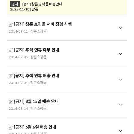
공지
[공지] 참존 공식몰 배송안내
2022-11-18 | 참존
[공지] 참존 쇼핑몰 서버 점검 시행
2014-09-11 |
참존쇼핑몰
[공지] 추석 연휴 휴무 안내
2014-09-05 |
참존쇼핑몰
[공지] 추석 연휴 배송 안내
2014-09-01 |
참존쇼핑몰
[공지] 8월 15일 배송 안내
2014-08-14 |
참존쇼핑몰
[공지] 6월 6일 배송 안내