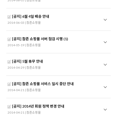
2014-06-05 |
참존쇼핑몰
[공지] 6월 4일 배송 안내
2014-06-03 |
참존쇼핑몰
[공지] 참존 쇼핑몰 서버 점검 시행
(1)
2014-05-19 |
참존쇼핑몰
[공지] 5월 휴무 안내
2014-04-29 |
참존쇼핑몰
[공지] 참존 쇼핑몰 서비스 일시 중단 안내
2014-04-21 |
참존쇼핑몰
[공지] 2014년 회원 정책 변경 안내
2014-04-21 |
참존쇼핑몰