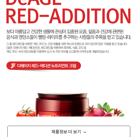
제품정보 더 보기