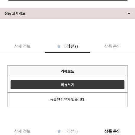
상품 고시 정보
상세 정보
리뷰 ()
상품 문의
리뷰보드
리뷰쓰기
등록된 리뷰가 없습니다.
이코 라이프 하
상세 정보
리뷰 ()
상품 문의