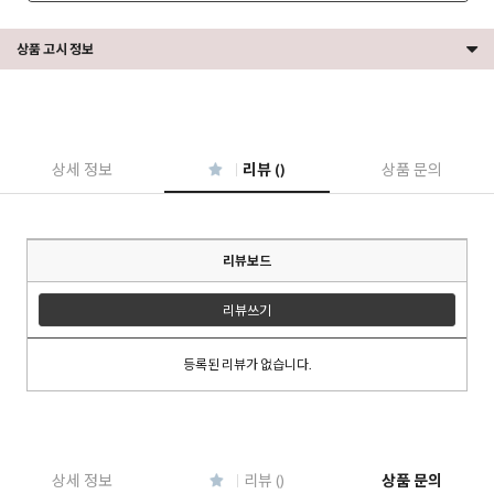
상품 고시 정보
상세 정보
리뷰 ()
상품 문의
리뷰보드
리뷰쓰기
등록된 리뷰가 없습니다.
이코 라이프 하
상세 정보
리뷰 ()
상품 문의