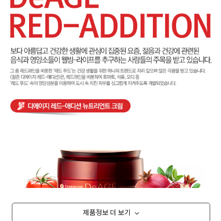
제품정보 더 보기