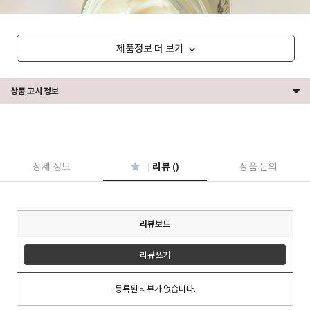
제품정보 더 보기
상품 고시 정보
상세 정보
리뷰 ()
상품 문의
리뷰보드
리뷰쓰기
등록된 리뷰가 없습니다.
이코 라이프 하