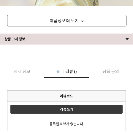
제품정보 더 보기
상품 고시 정보
상세 정보
리뷰 ()
상품 문의
리뷰보드
리뷰쓰기
등록된 리뷰가 없습니다.
이코 라이프 하