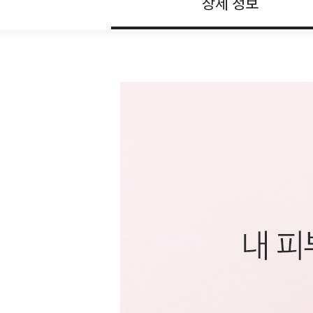
상세 정보