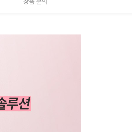
상품 문의