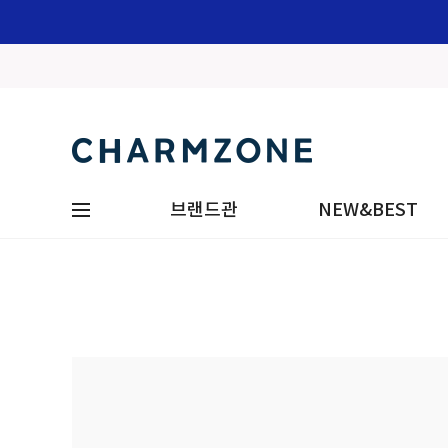
브랜드관
NEW&BEST