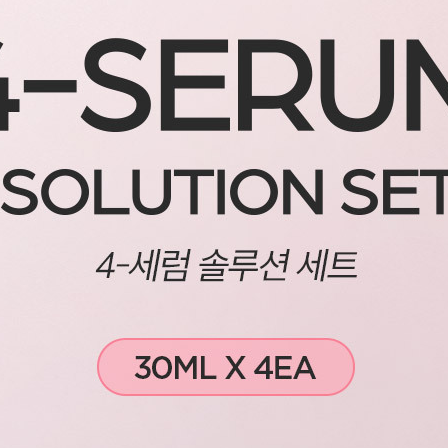
코 라이프 하세요!