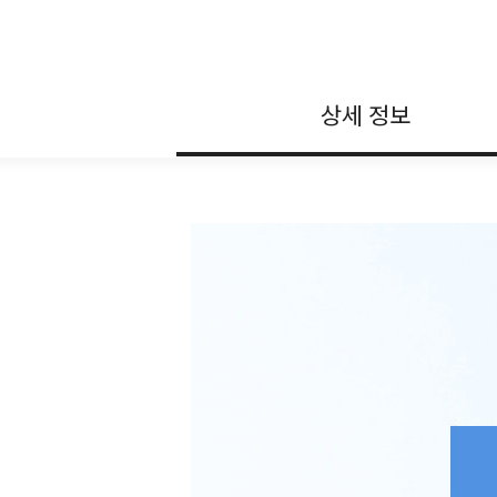
상세 정보