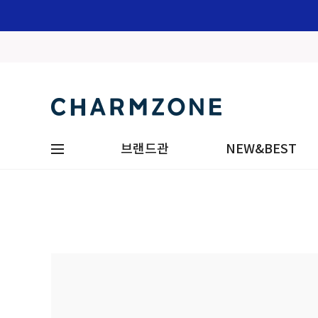
브랜드관
NEW&BEST