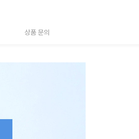
상품 문의