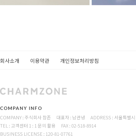
회사소개
이용약관
개인정보처리방침
COMPANY INFO
COMPANY : 주식회사 참존
대표자 : 남관녕
ADDRESS : 서울특별시
TEL : 고객센터 1 : 1 문의 활용
FAX : 02-518-8914
BUSINESS LICENSE : 120-81-07761