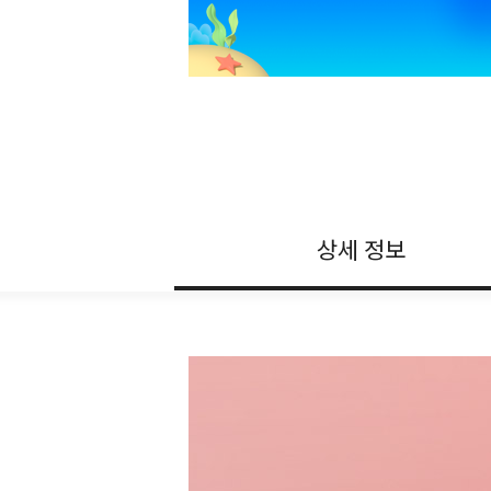
상세 정보