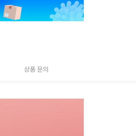
상품 문의