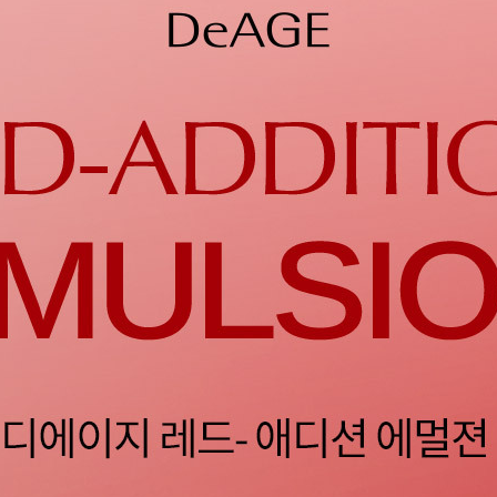
코 라이프 하세요!