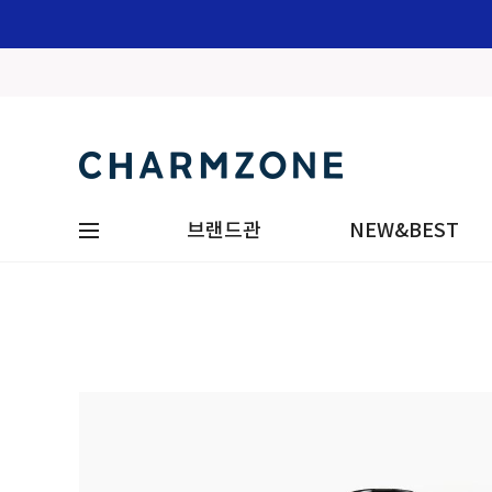
브랜드관
NEW&BEST