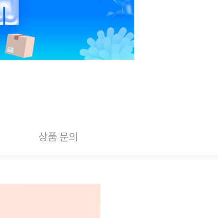
상품 문의