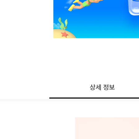
상세 정보