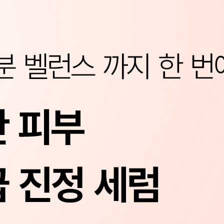
코 라이프 하세요!