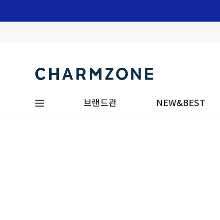
브랜드관
NEW&BEST