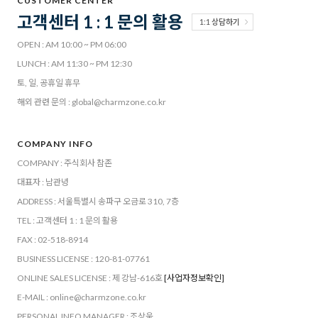
CUSTOMER CENTER
고객센터 1 : 1 문의 활용
1:1 상담하기
OPEN : AM 10:00 ~ PM 06:00
LUNCH : AM 11:30 ~ PM 12:30
토, 일, 공휴일 휴무
해외 관련 문의 : global@charmzone.co.kr
COMPANY INFO
COMPANY : 주식회사 참존
대표자 : 남관녕
ADDRESS : 서울특별시 송파구 오금로 310, 7층
TEL : 고객센터 1 : 1 문의 활용
FAX : 02-518-8914
BUSINESS LICENSE : 120-81-07761
ONLINE SALES LICENSE : 제 강남-616호
[사업자정보확인]
E-MAIL : online@charmzone.co.kr
PERSONAL INFO MANAGER : 조상욱