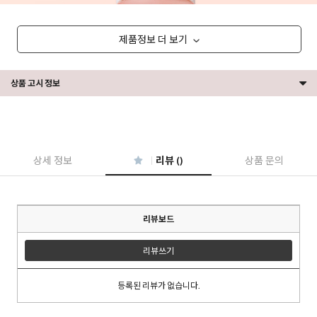
제품정보 더 보기
상품 고시 정보
상세 정보
리뷰 ()
상품 문의
리뷰보드
리뷰쓰기
등록된 리뷰가 없습니다.
이코 라이프 하