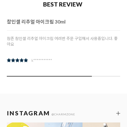
BEST REVIEW
참인셀 리추얼 아이크림 30ml
참존 참인셀 리추얼 아이크림 여러번 주문 구입해서 사용중입니다. 좋
아요
k***********
INSTAGRAM
@CHARMZONE