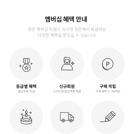
멤버십 혜택 안내
참존 멤버십 회원이 되시면 참존에서 제공하는
다양한 혜택을 받으실 수 있습니다.
등급별 혜택
신규회원
구매 적립
할인쿠폰 지급
3,000원 할인쿠폰 제공
구매 금액 1~3%적립