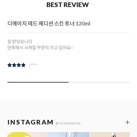
BEST REVIEW
참인셀 리추얼 아이크림 30ml
참존 참인셀 리추얼 아이크림 여러번 주문 구입해서 사용중입니다.
아요
k***********
INSTAGRAM
@CHARMZONE