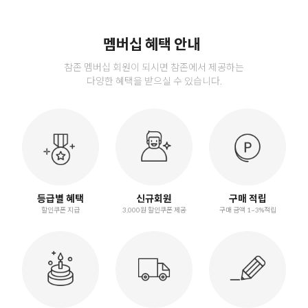
멤버십 혜택 안내
참존 멤버십 회원이 되시면 참존에서 제공하는
다양한 혜택을 받으실 수 있습니다.
등급별 혜택
신규회원
구매 적립
할인쿠폰 지급
3,000원 할인쿠폰 제공
구매 금액 1~3%적립