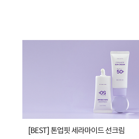
[BEST] 톤업핏 세라마이드 선크림