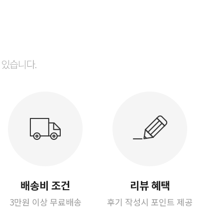
 있습니다.
배송비 조건
리뷰 혜택
3만원 이상 무료배송
후기 작성시 포인트 제공