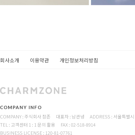
회사소개
이용약관
개인정보처리방침
COMPANY INFO
COMPANY : 주식회사 참존
대표자 : 남관녕
ADDRESS : 서울특별시
TEL : 고객센터 1 : 1 문의 활용
FAX : 02-518-8914
BUSINESS LICENSE : 120-81-07761