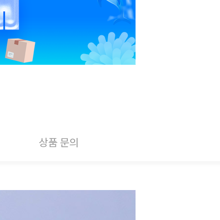
상품 문의