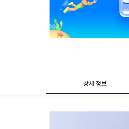
상세 정보