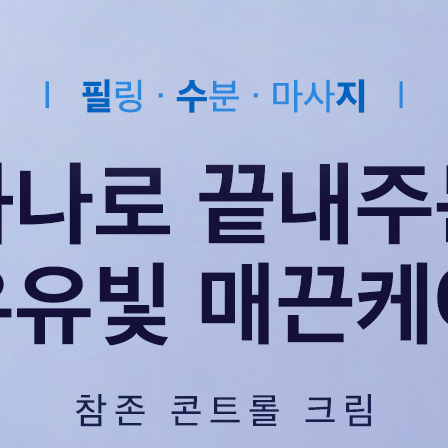
코 라이프 하세요!