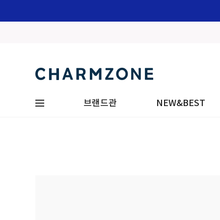
브랜드관
NEW&BEST