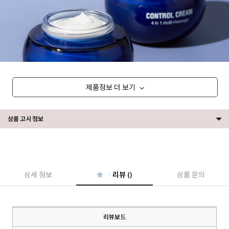
제품정보 더 보기
상품 고시 정보
상세 정보
리뷰 ()
상품 문의
리뷰보드