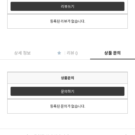
리뷰쓰기
등록된 리뷰가 없습니다.
이코 라이프 하
상세 정보
리뷰 ()
상품 문의
상품문의
문의하기
등록된 문의가 없습니다.