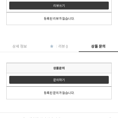
리뷰쓰기
등록된 리뷰가 없습니다.
이코 라이프 하
상세 정보
리뷰 ()
상품 문의
상품문의
문의하기
등록된 문의가 없습니다.