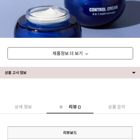
제품정보 더 보기
상품 고시 정보
상세 정보
리뷰 ()
상품 문의
리뷰보드