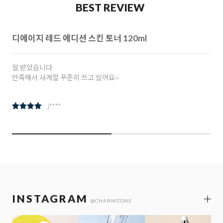
BEST REVIEW
참인셀 리추얼 아이크림 30ml
참존 참인셀 리추얼 아이크림 여러번 주문 구입해서 사용중입니다. 좋
아요
k***********
INSTAGRAM
@CHARMZONE