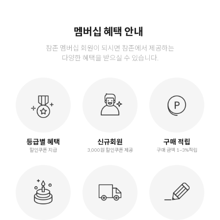
멤버십 혜택 안내
참존 멤버십 회원이 되시면 참존에서 제공하는
다양한 혜택을 받으실 수 있습니다.
등급별 혜택
신규회원
구매 적립
할인쿠폰 지급
3,000원 할인쿠폰 제공
구매 금액 1~3%적립