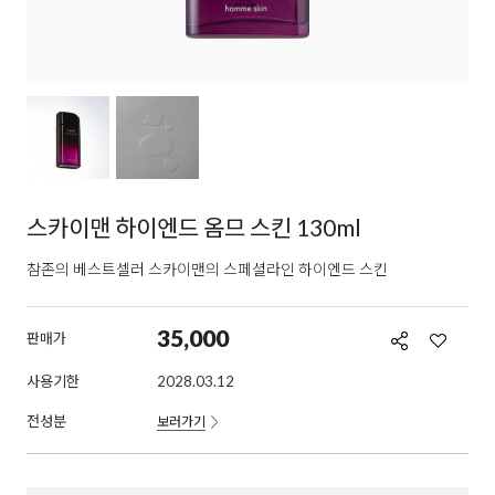
스카이맨 하이엔드 옴므 스킨 130ml
참존의 베스트셀러 스카이맨의 스페셜라인 하이엔드 스킨
35,000
판매가
사용기한
2028.03.12
전성분
보러가기