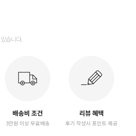
 있습니다.
배송비 조건
리뷰 혜택
3만원 이상 무료배송
후기 작성시 포인트 제공