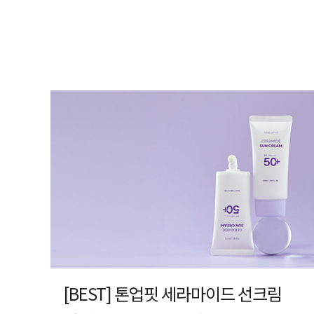
[BEST] 톤업핏 세라마이드 선크림