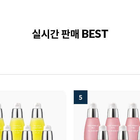
실시간 판매
BEST
6