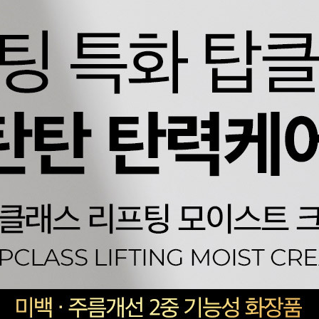
코 라이프 하세요!