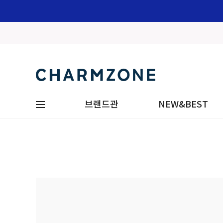
브랜드관
NEW&BEST