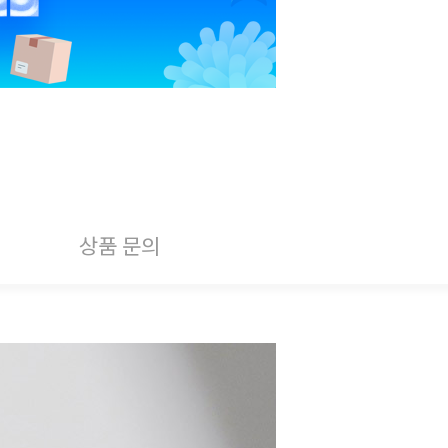
상품 문의