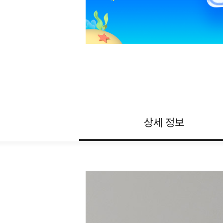
상세 정보