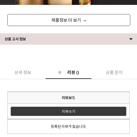
제품정보 더 보기
상품 고시 정보
상세 정보
리뷰 ()
상품 문의
리뷰보드
리뷰쓰기
등록된 리뷰가 없습니다.
이코 라이프 하