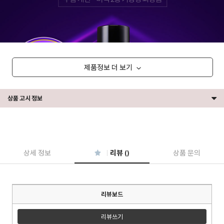
제품정보 더 보기
상품 고시 정보
상세 정보
리뷰 ()
상품 문의
리뷰보드
리뷰쓰기