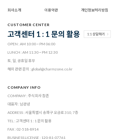
회사소개
이용약관
개인정보처리방침
CUSTOMER CENTER
고객센터 1 : 1 문의 활용
1:1 상담하기
OPEN : AM 10:00 ~ PM 06:00
LUNCH : AM 11:30 ~ PM 12:30
토, 일, 공휴일 휴무
해외 관련 문의 : global@charmzone.co.kr
COMPANY INFO
COMPANY : 주식회사 참존
대표자 : 남관녕
ADDRESS : 서울특별시 송파구 오금로 310, 7층
TEL : 고객센터 1 : 1 문의 활용
FAX : 02-518-8914
BUSINESS LICENSE : 120-81-07761