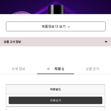
제품정보 더 보기
상품 고시 정보
상세 정보
리뷰 ()
상품 문의
리뷰보드
리뷰쓰기