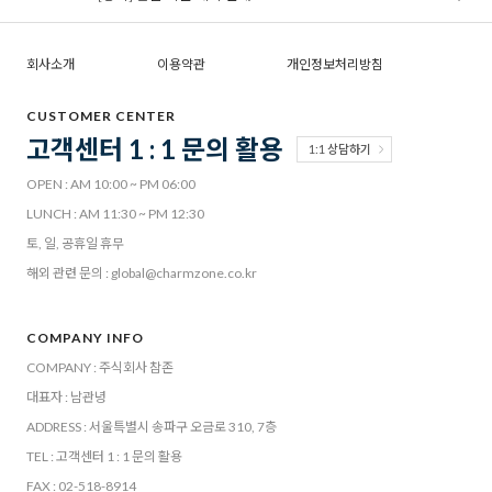
회사소개
이용약관
개인정보처리방침
CUSTOMER CENTER
고객센터 1 : 1 문의 활용
1:1 상담하기
OPEN : AM 10:00 ~ PM 06:00
LUNCH : AM 11:30 ~ PM 12:30
토, 일, 공휴일 휴무
해외 관련 문의 : global@charmzone.co.kr
COMPANY INFO
COMPANY : 주식회사 참존
대표자 : 남관녕
ADDRESS : 서울특별시 송파구 오금로 310, 7층
TEL : 고객센터 1 : 1 문의 활용
FAX : 02-518-8914