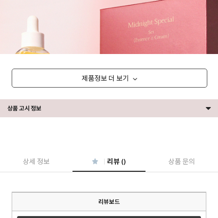
제품정보 더 보기
상품 고시 정보
상세 정보
리뷰 ()
상품 문의
리뷰보드