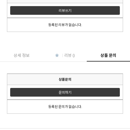
리뷰쓰기
등록된 리뷰가 없습니다.
이코 라이프 하
상세 정보
리뷰 ()
상품 문의
상품문의
문의하기
등록된 문의가 없습니다.