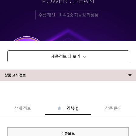
제품정보 더 보기
상품 고시 정보
상세 정보
리뷰 ()
상품 문의
리뷰보드