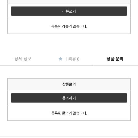
리뷰쓰기
등록된 리뷰가 없습니다.
이코 라이프 하
상세 정보
리뷰 ()
상품 문의
상품문의
문의하기
등록된 문의가 없습니다.