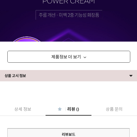
제품정보 더 보기
상품 고시 정보
상세 정보
리뷰 ()
상품 문의
리뷰보드