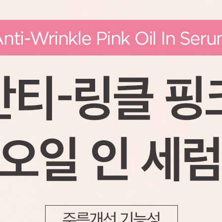
코 라이프 하세요!