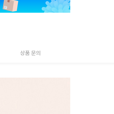
상품 문의