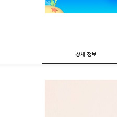
상세 정보