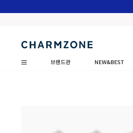
브랜드관
NEW&BEST