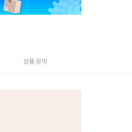
상품 문의