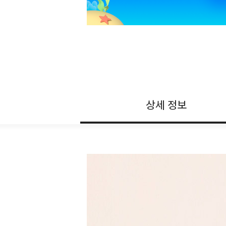
상세 정보