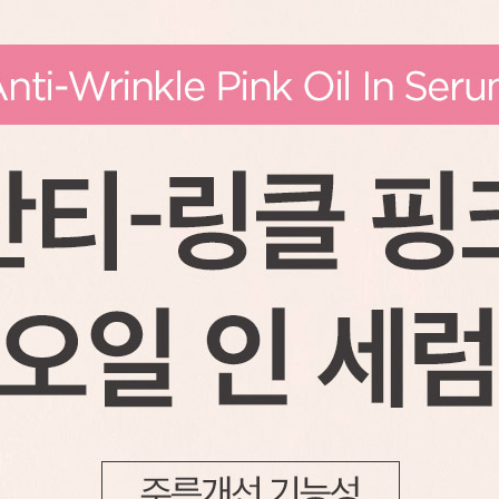
코 라이프 하세요!