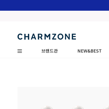
브랜드관
NEW&BEST