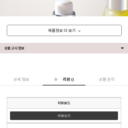
제품정보 더 보기
상품 고시 정보
상세 정보
리뷰 ()
상품 문의
리뷰보드
리뷰쓰기