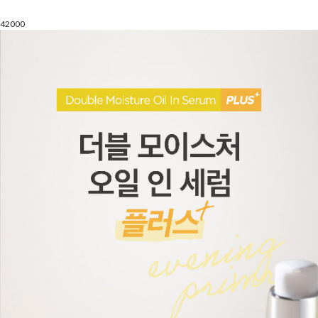
42000