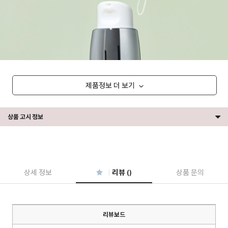
제품정보 더 보기
상품 고시 정보
상세 정보
리뷰 ()
상품 문의
리뷰보드