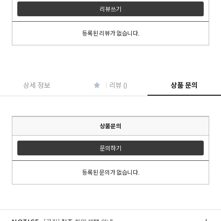
리뷰쓰기
등록된 리뷰가 없습니다.
이코 라이프 하
상세 정보
리뷰 ()
상품 문의
상품문의
문의하기
등록된 문의가 없습니다.