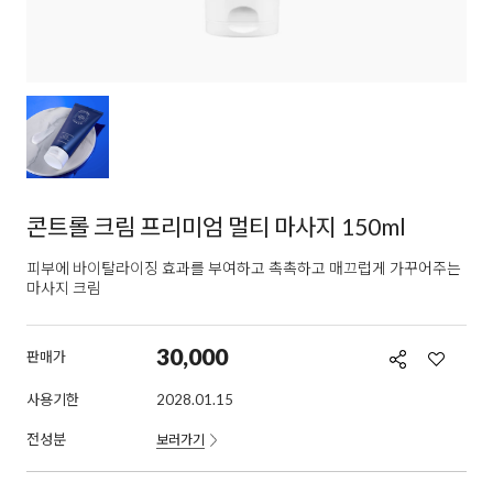
콘트롤 크림 프리미엄 멀티 마사지 150ml
피부에 바이탈라이징 효과를 부여하고 촉촉하고 매끄럽게 가꾸어주는
마사지 크림
30,000
판매가
사용기한
2028.01.15
전성분
보러가기