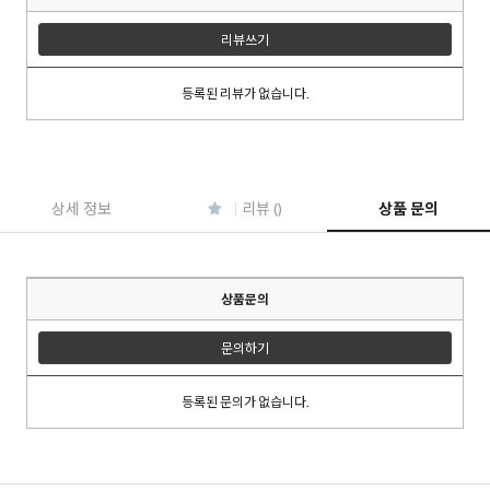
리뷰쓰기
등록된 리뷰가 없습니다.
이코 라이프 하
상세 정보
리뷰 ()
상품 문의
상품문의
문의하기
등록된 문의가 없습니다.