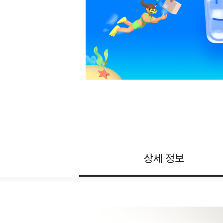
상세 정보