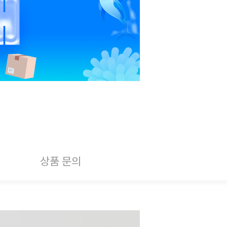
상품 문의