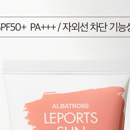
코 라이프 하세요!