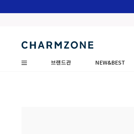
브랜드관
NEW&BEST