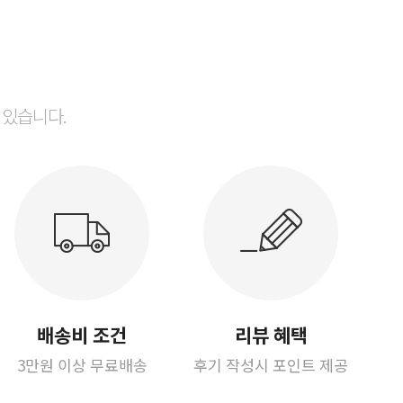
 있습니다.
배송비 조건
리뷰 혜택
3만원 이상 무료배송
후기 작성시 포인트 제공