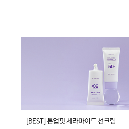
[BEST] 톤업핏 세라마이드 선크림