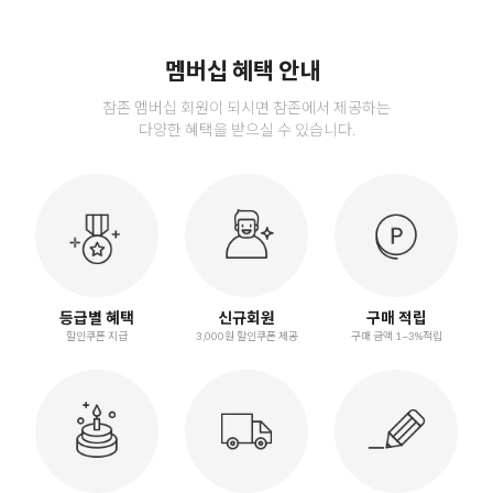
멤버십 혜택 안내
참존 멤버십 회원이 되시면 참존에서 제공하는
다양한 혜택을 받으실 수 있습니다.
등급별 혜택
신규회원
구매 적립
할인쿠폰 지급
3,000원 할인쿠폰 제공
구매 금액 1~3%적립