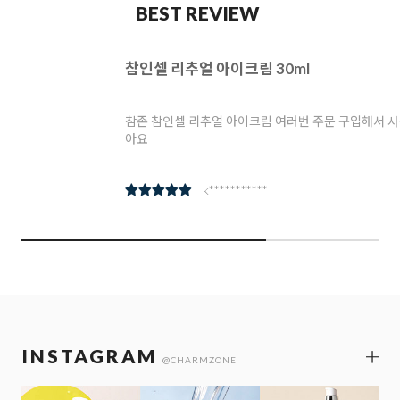
BEST REVIEW
참인셀 리추얼 아이크림 30ml
참존 참인셀 리추얼 아이크림 여러번 주문 구입해서 사용중입니다. 좋
아요
k***********
INSTAGRAM
@CHARMZONE