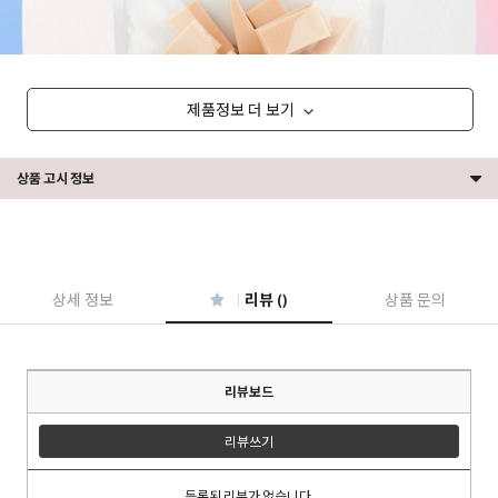
제품정보 더 보기
상품 고시 정보
상세 정보
리뷰 ()
상품 문의
리뷰보드
리뷰쓰기
등록된 리뷰가 없습니다.