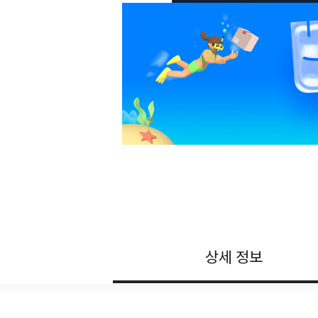
상세 정보