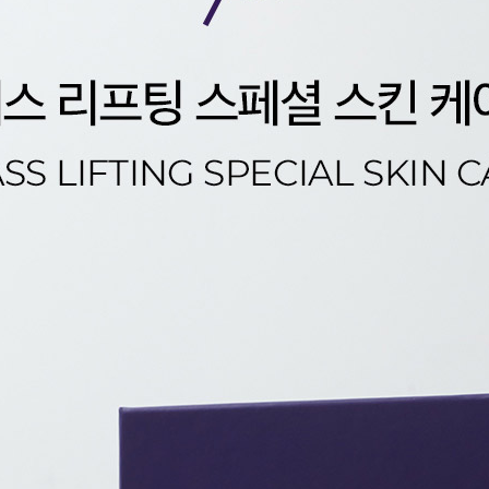
코 라이프 하세요!