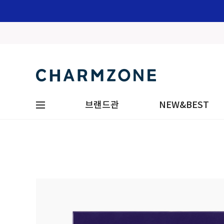
브랜드관
NEW&BEST