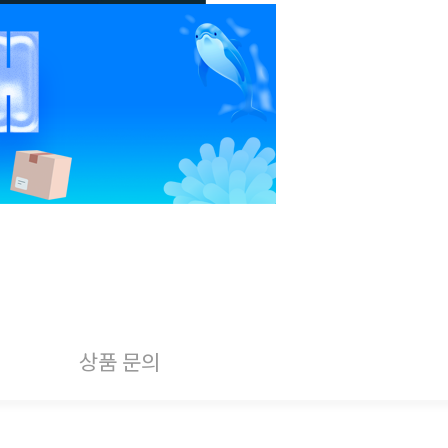
상품 문의