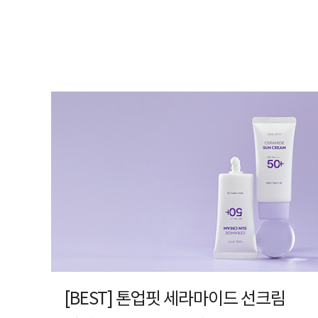
[BEST] 톤업핏 세라마이드 선크림