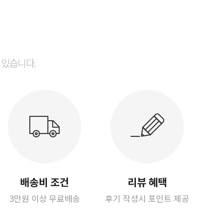
 있습니다.
배송비 조건
리뷰 혜택
3만원 이상 무료배송
후기 작성시 포인트 제공