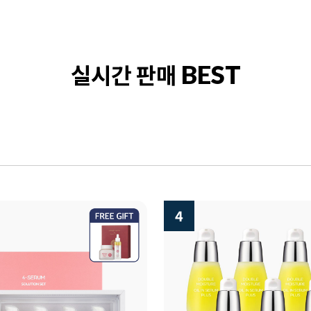
실시간 판매
BEST
5